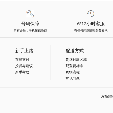
号码保障
6*12小时客服
所有会员，手机短信验证
有任何问题随时免费资讯
新手上路
配送方式
在线支付
货到付款区域
投诉与建议
配置费标准
新手帮助
购物流程
常见问题
免责条