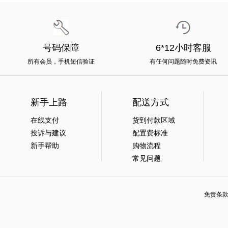
号码保障
6*12小时客服
所有会员，手机短信验证
有任何问题随时免费资讯
新手上路
配送方式
在线支付
货到付款区域
投诉与建议
配置费标准
新手帮助
购物流程
常见问题
免责条