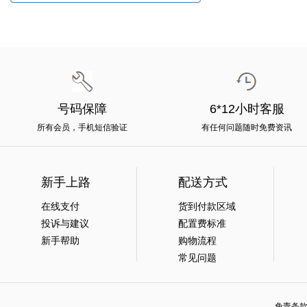
号码保障
6*12小时客服
所有会员，手机短信验证
有任何问题随时免费资讯
新手上路
配送方式
在线支付
货到付款区域
投诉与建议
配置费标准
新手帮助
购物流程
常见问题
免责条