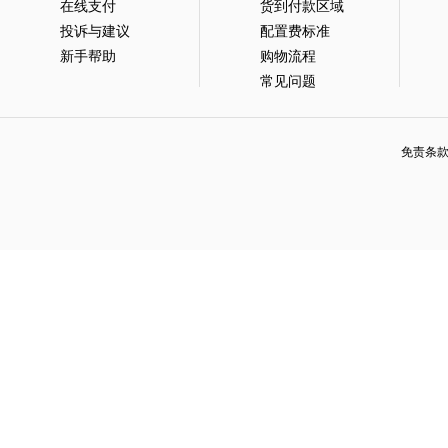
在线支付
货到付款区域
投诉与建议
配置费标准
新手帮助
购物流程
常见问题
免责条