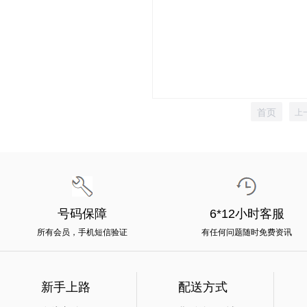
首页
上
号码保障
6*12小时客服
所有会员，手机短信验证
有任何问题随时免费资讯
新手上路
配送方式