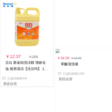
￥12.37
￥209
￥34.00
￥34.00
立白 新金桔洗洁精 强效去
草酸清洗液
油 厨房清洁【沃尔玛】 1....
已成功销售13件
已成功销售0件
系统自营
系统自营