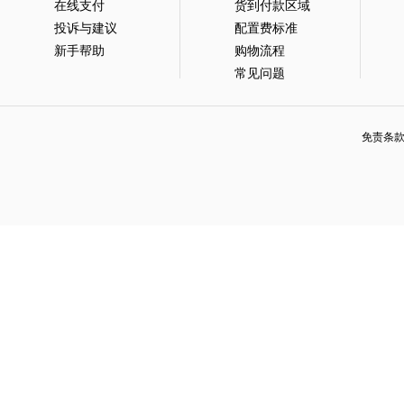
在线支付
货到付款区域
投诉与建议
配置费标准
新手帮助
购物流程
常见问题
免责条