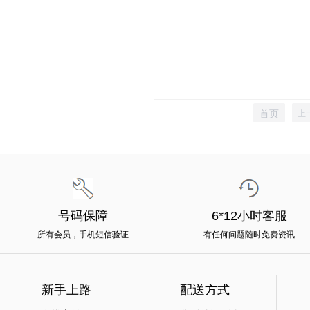
首页
上
号码保障
6*12小时客服
所有会员，手机短信验证
有任何问题随时免费资讯
新手上路
配送方式