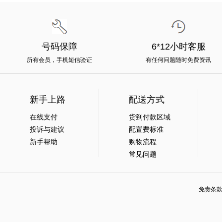
号码保障
6*12小时客服
所有会员，手机短信验证
有任何问题随时免费资讯
新手上路
配送方式
在线支付
货到付款区域
投诉与建议
配置费标准
新手帮助
购物流程
常见问题
免责条