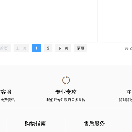
首页
1
2
尾页
共 2
上一页
下一页
时客服
专业专攻
注
时免费资讯
我们只专注政府公务采购
随时随
购物指南
售后服务