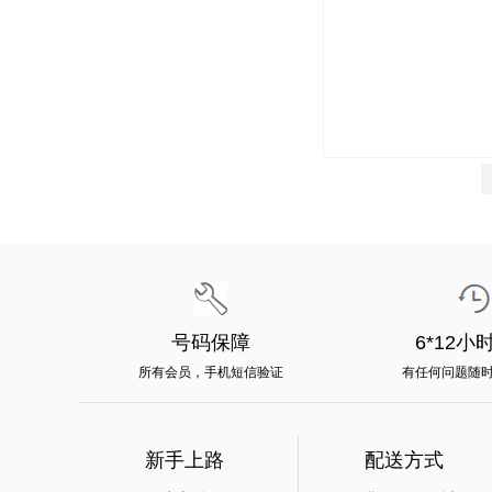
号码保障
6*12小
所有会员，手机短信验证
有任何问题随
新手上路
配送方式