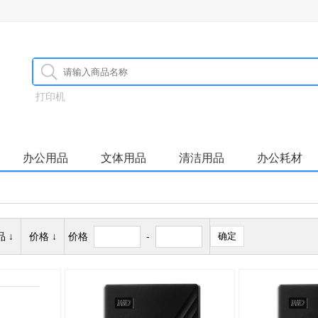
打印机
办公用品
文体用品
清洁用品
办公耗材
 ↓
价格 ↓
价格
-
确定