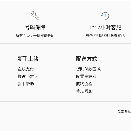
号码保障
6*12小时客服
所有会员，手机短信验证
有任何问题随时免费资讯
新手上路
配送方式
在线支付
货到付款区域
投诉与建议
配置费标准
新手帮助
购物流程
常见问题
免责条