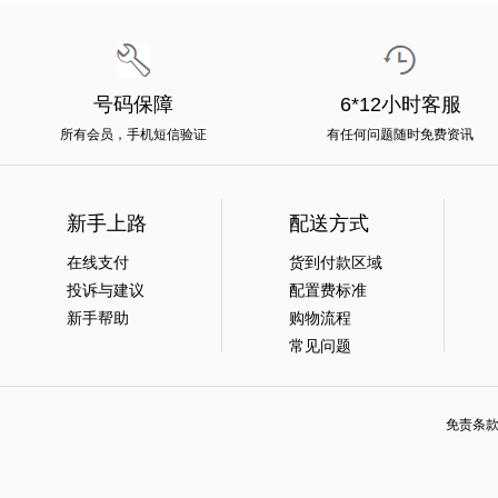
号码保障
6*12小时客服
所有会员，手机短信验证
有任何问题随时免费资讯
新手上路
配送方式
在线支付
货到付款区域
投诉与建议
配置费标准
新手帮助
购物流程
常见问题
免责条