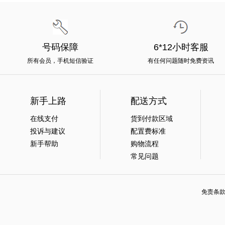
号码保障
6*12小时客服
所有会员，手机短信验证
有任何问题随时免费资讯
新手上路
配送方式
在线支付
货到付款区域
投诉与建议
配置费标准
新手帮助
购物流程
常见问题
免责条