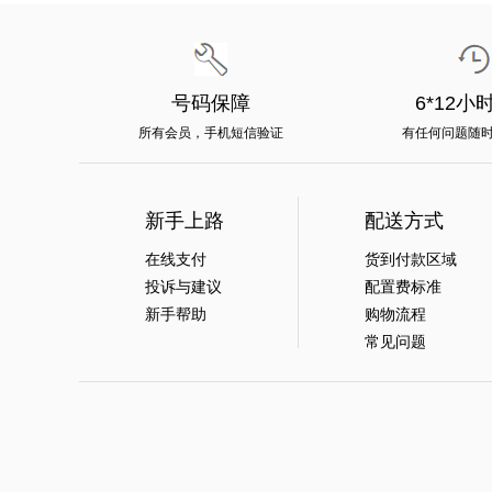
号码保障
6*12小
所有会员，手机短信验证
有任何问题随
新手上路
配送方式
在线支付
货到付款区域
投诉与建议
配置费标准
新手帮助
购物流程
常见问题