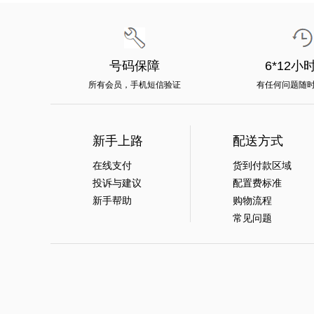
号码保障
6*12小
所有会员，手机短信验证
有任何问题随
新手上路
配送方式
在线支付
货到付款区域
投诉与建议
配置费标准
新手帮助
购物流程
常见问题