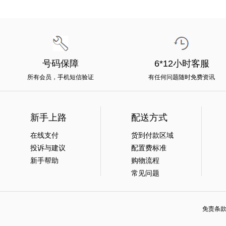
号码保障
6*12小时客服
所有会员，手机短信验证
有任何问题随时免费资讯
新手上路
配送方式
在线支付
货到付款区域
投诉与建议
配置费标准
新手帮助
购物流程
常见问题
免责条