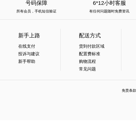
号码保障
6*12小时客服
所有会员，手机短信验证
有任何问题随时免费资讯
新手上路
配送方式
在线支付
货到付款区域
投诉与建议
配置费标准
新手帮助
购物流程
常见问题
免责条