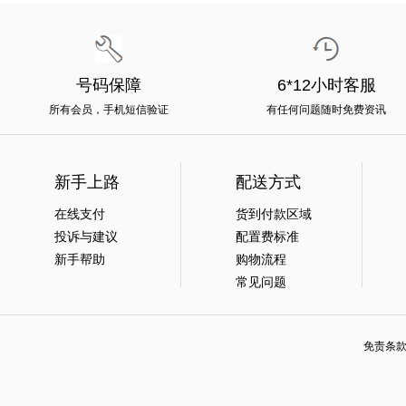
号码保障
6*12小时客服
所有会员，手机短信验证
有任何问题随时免费资讯
新手上路
配送方式
在线支付
货到付款区域
投诉与建议
配置费标准
新手帮助
购物流程
常见问题
免责条