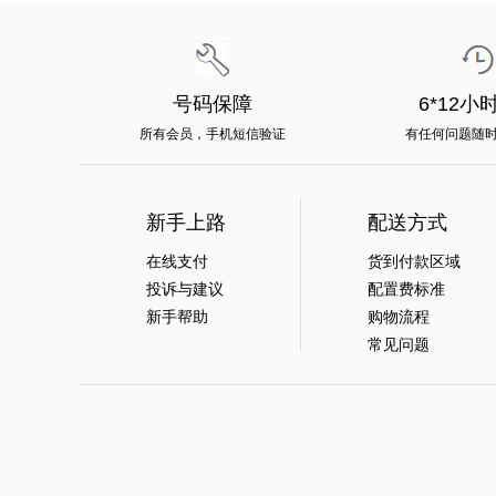
号码保障
6*12小
所有会员，手机短信验证
有任何问题随
新手上路
配送方式
在线支付
货到付款区域
投诉与建议
配置费标准
新手帮助
购物流程
常见问题