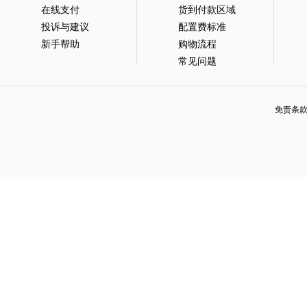
在线支付
货到付款区域
投诉与建议
配置费标准
新手帮助
购物流程
常见问题
免责条