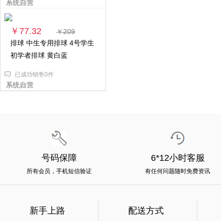
系统自营
￥77.32
￥209
排球 中生专用排球 4号学生
初学者排球 黄白蓝
已成功销售0件
系统自营
号码保障
6*12小时客服
所有会员，手机短信验证
有任何问题随时免费资讯
新手上路
配送方式