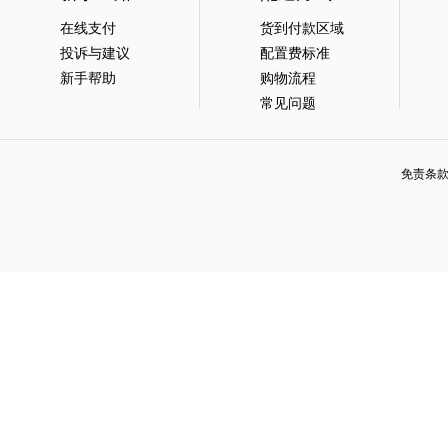
在线支付
货到付款区域
投诉与建议
配置费标准
新手帮助
购物流程
常见问题
免责条