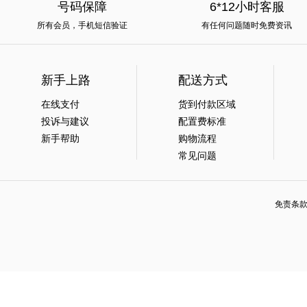
号码保障
6*12小时客服
所有会员，手机短信验证
有任何问题随时免费资讯
新手上路
配送方式
在线支付
货到付款区域
投诉与建议
配置费标准
新手帮助
购物流程
常见问题
免责条