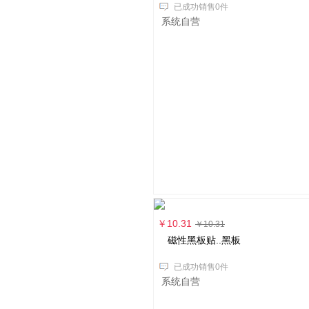
已成功销售0件
系统自营
￥10.31
￥10.31
磁性黑板贴..黑板
已成功销售0件
系统自营