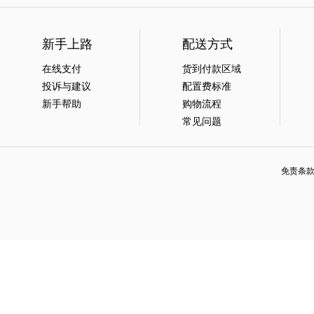
新手上路
配送方式
在线支付
货到付款区域
投诉与建议
配置费标准
新手帮助
购物流程
常见问题
免责条