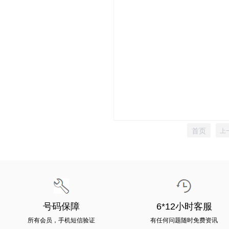
首页
上
号码保障
6*12小时客服
所有会员，手机短信验证
有任何问题随时免费资讯