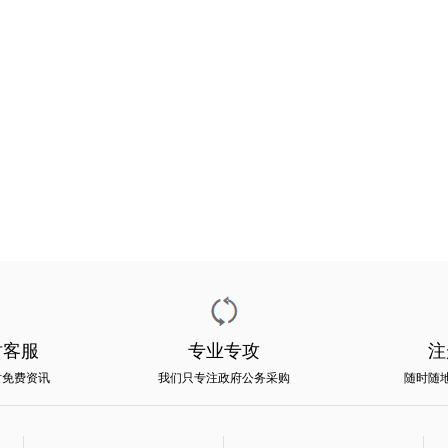
时客服
专业专攻
注
时免费资讯
我们只专注政府公务采购
随时随