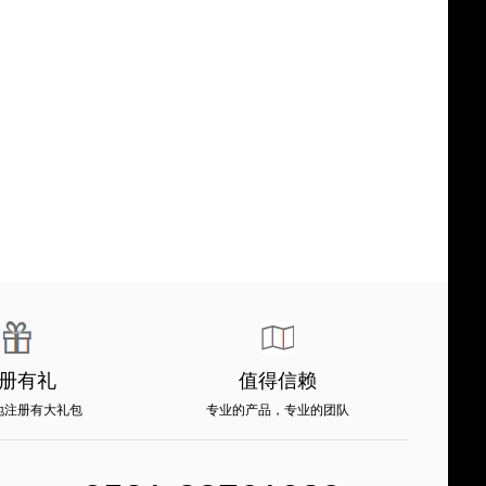
册有礼
值得信赖
地注册有大礼包
专业的产品，专业的团队