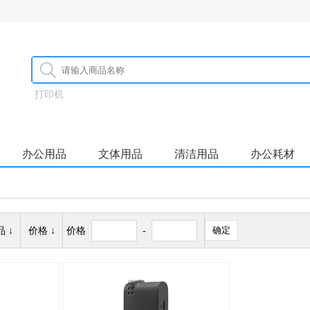
打印机
办公用品
文体用品
清洁用品
办公耗材
 ↓
价格 ↓
价格
-
确定