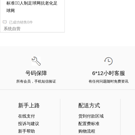
标准人制足球网抗老化足
球网
已成功销售0件
系统自营
号码保障
6*12小时客服
所有会员，手机短信验证
有任何问题随时免费资讯
新手上路
配送方式
在线支付
货到付款区域
投诉与建议
配置费标准
新手帮助
购物流程