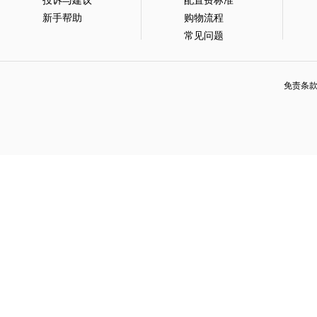
投诉与建议
配置费标准
新手帮助
购物流程
常见问题
免责条