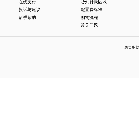
在线支付
货到付款区域
投诉与建议
配置费标准
新手帮助
购物流程
常见问题
免责条