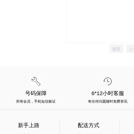
首页
上
号码保障
6*12小时客服
所有会员，手机短信验证
有任何问题随时免费资讯
新手上路
配送方式