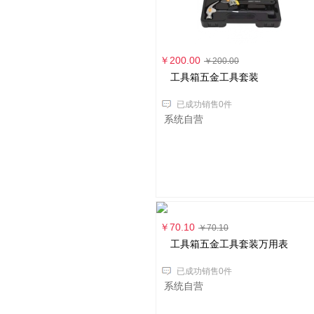
￥200.00
￥200.00
工具箱五金工具套装
已成功销售0件
系统自营
￥70.10
￥70.10
工具箱五金工具套装万用表
已成功销售0件
系统自营