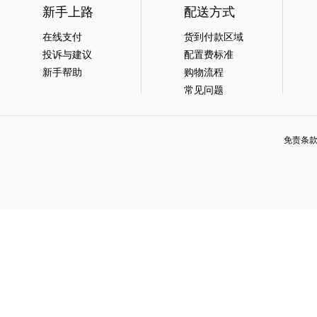
新手上路
配送方式
在线支付
货到付款区域
投诉与建议
配置费标准
新手帮助
购物流程
常见问题
免责条