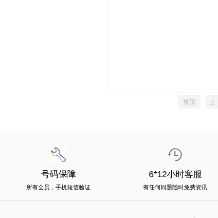
首页
上
号码保障
6*12小时客服
所有会员，手机短信验证
有任何问题随时免费资讯