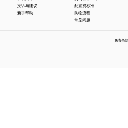
投诉与建议
配置费标准
新手帮助
购物流程
常见问题
免责条