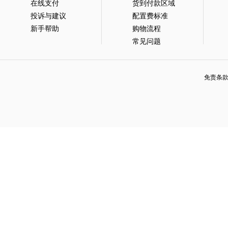
在线支付
货到付款区域
投诉与建议
配置费标准
新手帮助
购物流程
常见问题
免责条