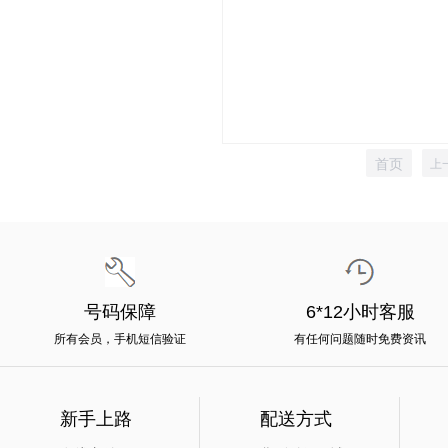
首页
上
号码保障
6*12小时客服
所有会员，手机短信验证
有任何问题随时免费资讯
新手上路
配送方式