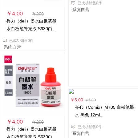
已成功销售0件
系统自营
￥4.00
￥209
得力（deli）墨水白板笔墨
水白板笔补充液 S630白...
已成功销售0件
系统自营
￥5.00
￥5.00
齐心（Comix）M705 白板笔墨
水 黑色 12ml...
￥4.00
￥209
已成功销售0件
得力（deli）墨水白板笔墨
系统自营
水白板笔补充液 S630白...