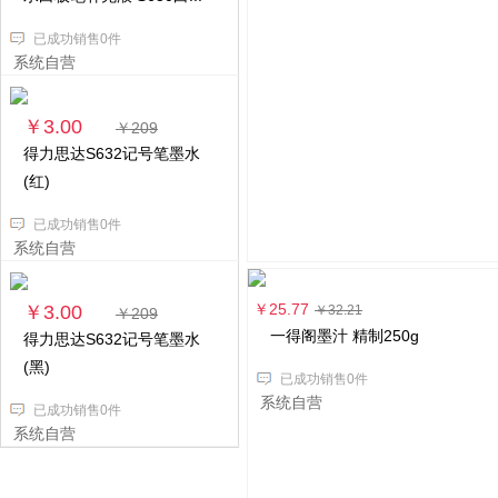
已成功销售0件
系统自营
￥3.00
￥209
得力思达S632记号笔墨水
(红)
已成功销售0件
系统自营
￥25.77
￥3.00
￥32.21
￥209
一得阁墨汁 精制250g
得力思达S632记号笔墨水
(黑)
已成功销售0件
系统自营
已成功销售0件
系统自营