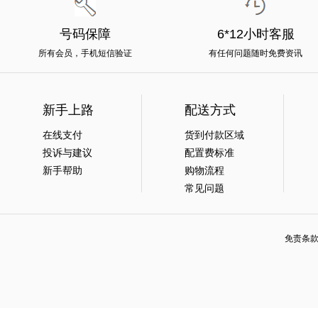
号码保障
6*12小时客服
所有会员，手机短信验证
有任何问题随时免费资讯
新手上路
配送方式
在线支付
货到付款区域
投诉与建议
配置费标准
新手帮助
购物流程
常见问题
免责条