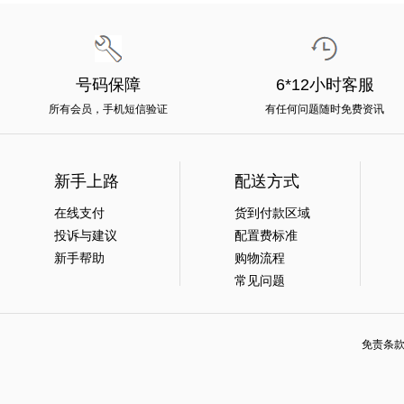
号码保障
6*12小时客服
所有会员，手机短信验证
有任何问题随时免费资讯
新手上路
配送方式
在线支付
货到付款区域
投诉与建议
配置费标准
新手帮助
购物流程
常见问题
免责条