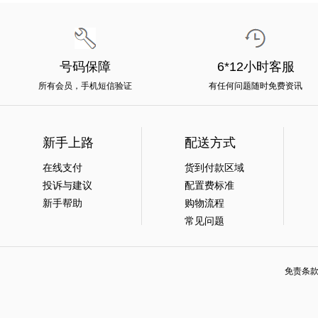
号码保障
6*12小时客服
所有会员，手机短信验证
有任何问题随时免费资讯
新手上路
配送方式
在线支付
货到付款区域
投诉与建议
配置费标准
新手帮助
购物流程
常见问题
免责条