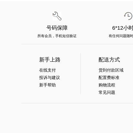
号码保障
6*12小
所有会员，手机短信验证
有任何问题随
新手上路
配送方式
在线支付
货到付款区域
投诉与建议
配置费标准
新手帮助
购物流程
常见问题