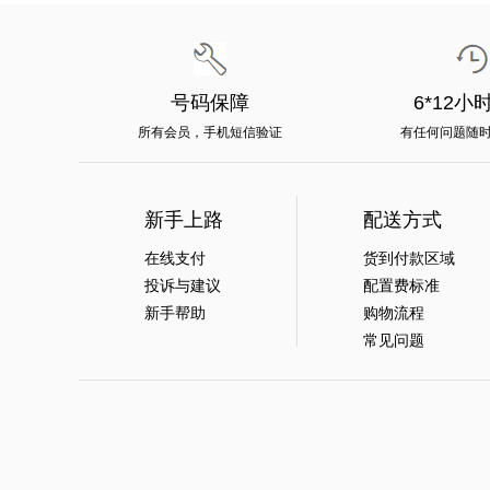
号码保障
6*12小
所有会员，手机短信验证
有任何问题随
新手上路
配送方式
在线支付
货到付款区域
投诉与建议
配置费标准
新手帮助
购物流程
常见问题