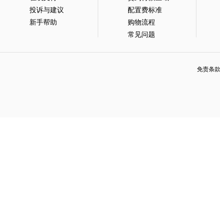
投诉与建议
配置费标准
新手帮助
购物流程
常见问题
免责条