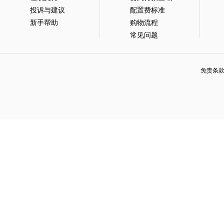
投诉与建议
配置费标准
新手帮助
购物流程
常见问题
免责条