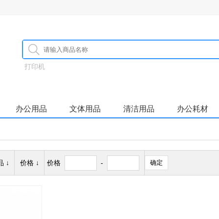
打印机
办公用品
文体用品
清洁用品
办公耗材
 ↓
价格 ↓
价格
-
确定