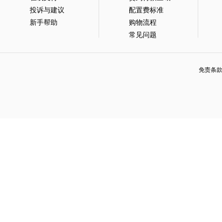
投诉与建议
配置费标准
新手帮助
购物流程
常见问题
免责条