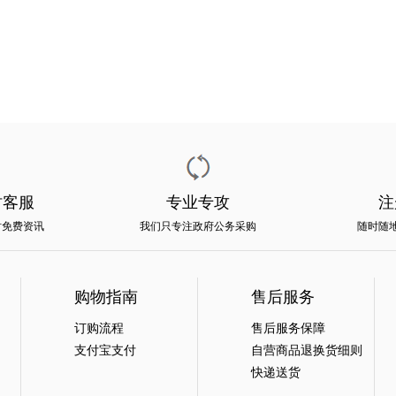
时客服
专业专攻
注
时免费资讯
我们只专注政府公务采购
随时随
购物指南
售后服务
订购流程
售后服务保障
支付宝支付
自营商品退换货细则
快递送货