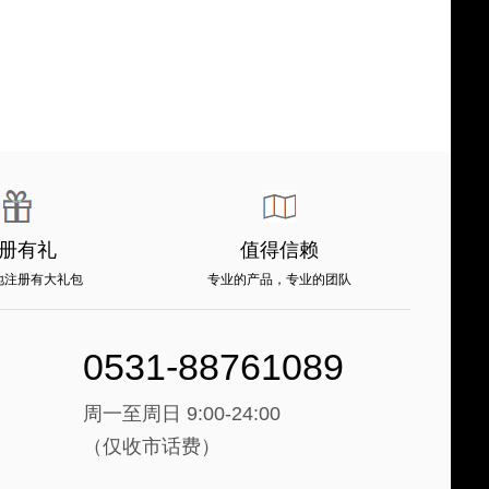
册有礼
值得信赖
地注册有大礼包
专业的产品，专业的团队
0531-88761089
周一至周日 9:00-24:00
（仅收市话费）