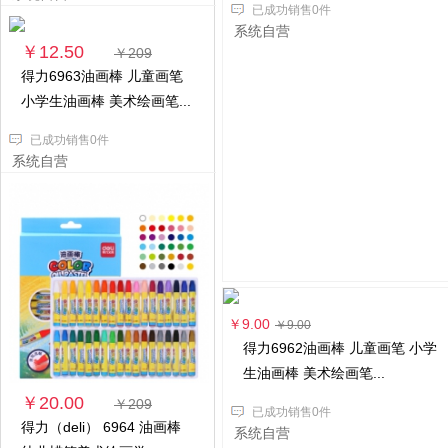
已成功销售0件
系统自营
￥12.50
￥209
得力6963油画棒 儿童画笔
小学生油画棒 美术绘画笔...
已成功销售0件
系统自营
￥9.00
￥9.00
得力6962油画棒 儿童画笔 小学
生油画棒 美术绘画笔...
￥20.00
￥209
已成功销售0件
得力（deli） 6964 油画棒
系统自营