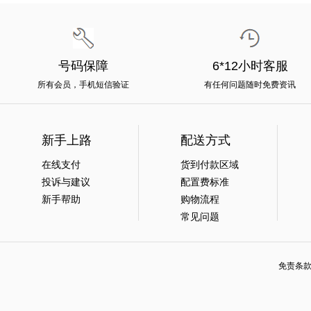
号码保障
6*12小时客服
所有会员，手机短信验证
有任何问题随时免费资讯
新手上路
配送方式
在线支付
货到付款区域
投诉与建议
配置费标准
新手帮助
购物流程
常见问题
免责条