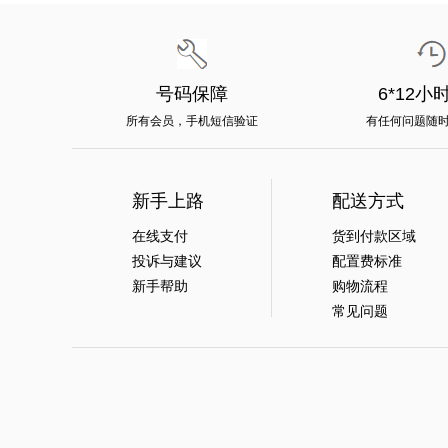
号码保障
6*12小
所有会员，手机短信验证
有任何问题随
新手上路
配送方式
在线支付
货到付款区域
投诉与建议
配置费标准
新手帮助
购物流程
常见问题