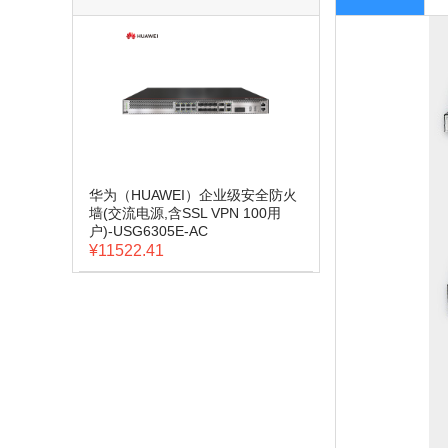
华为（HUAWEI）企业级安全防火
墙(交流电源,含SSL VPN 100用
户)-USG6305E-AC
¥11522.41