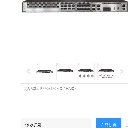
商品编码:P22051297CG1HA3C0
浏览记录
产品信息