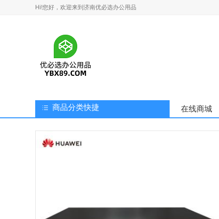
Hi!您好，欢迎来到济南优必选办公用品
商品分类快捷
在线商城