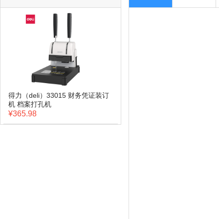
得力（deli）33015 财务凭证装订
机 档案打孔机
¥365.98