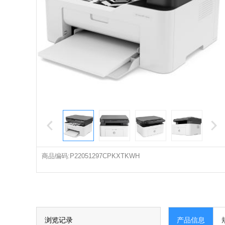
商品编码:P22051297CPKXTKWH
浏览记录
产品信息