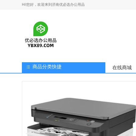
Hi!您好，欢迎来到济南优必选办公用品
商品分类快捷
在线商城