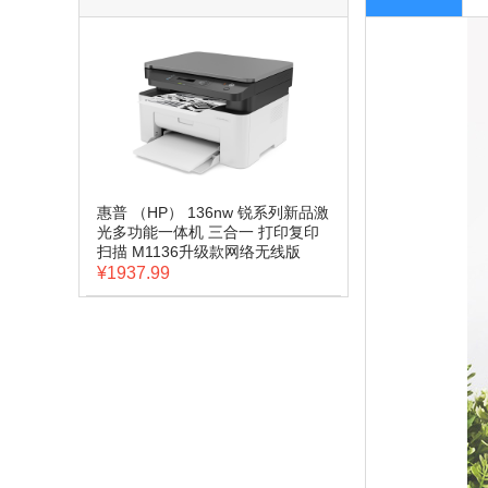
惠普 （HP） 136nw 锐系列新品激
光多功能一体机 三合一 打印复印
扫描 M1136升级款网络无线版
¥1937.99