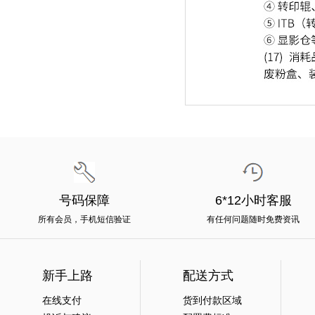
号码保障
6*12小时客服
所有会员，手机短信验证
有任何问题随时免费资讯
新手上路
配送方式
在线支付
货到付款区域