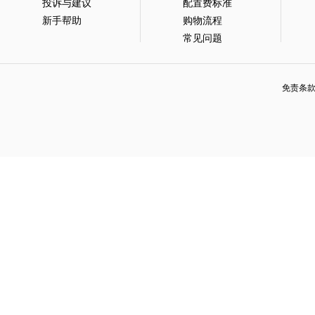
投诉与建议
配置费标准
新手帮助
购物流程
常见问题
免责条