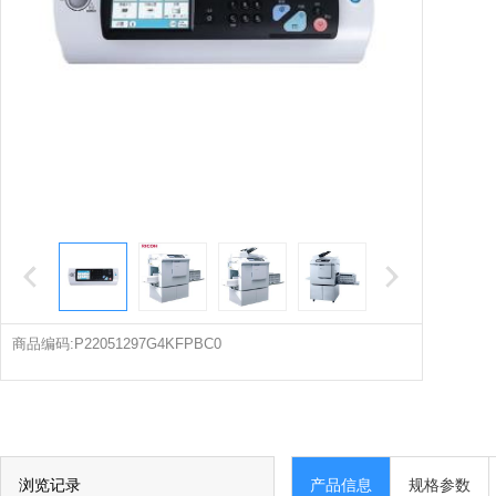
商品编码:P22051297G4KFPBC0
浏览记录
产品信息
规格参数