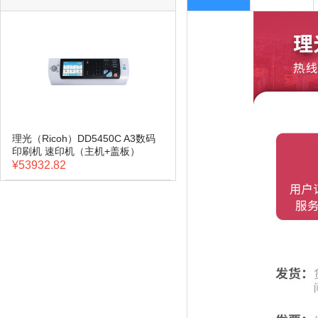
理光（Ricoh）DD5450C A3数码
印刷机 速印机（主机+盖板）
¥53932.82